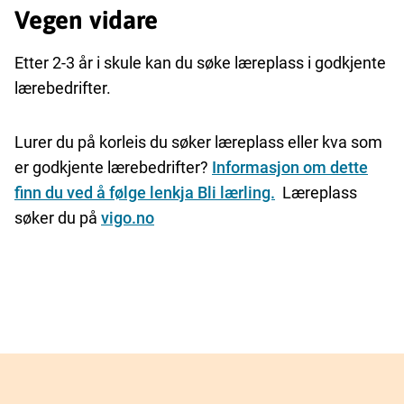
Vegen vidare
Etter 2-3 år i skule kan du søke læreplass i godkjente
lærebedrifter.
Lurer du på korleis du søker læreplass eller kva som
er godkjente lærebedrifter?
Informasjon om dette
finn du ved å følge lenkja Bli lærling.
Læreplass
søker du på
vigo.no