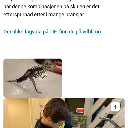
har denne kombinasjonen på skulen er det
etterspurnad etter i mange bransjar.
Dei ulike fagvala på TIF finn du på vilbli.no
+