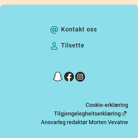
Kontakt oss
Tilsette
Cookie-erklæring
Tilgjengelegheitserklæring
Ansvarleg redaktør Morten Vevatne